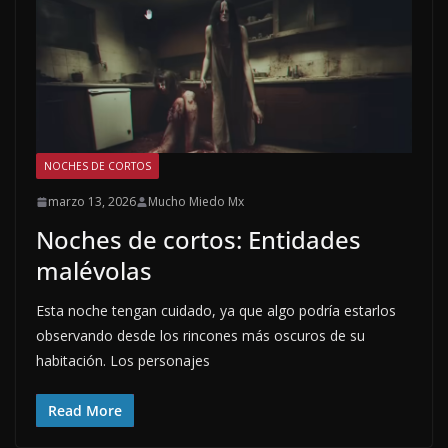
NOCHES DE CORTOS
marzo 13, 2026
Mucho Miedo Mx
Noches de cortos: Entidades
malévolas
Esta noche tengan cuidado, ya que algo podría estarlos
observando desde los rincones más oscuros de su
habitación. Los personajes
Read More