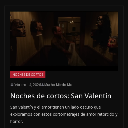
NOCHES DE CORTOS
febrero 14, 2026
Mucho Miedo Mx
Noches de cortos: San Valentín
San Valentín y el amor tienen un lado oscuro que
exploramos con estos cortometrajes de amor retorcido y
horror.