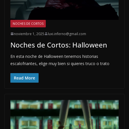
NOCHES DE CORTOS
noviembre 1, 2025
luxi.inferno@gmail.com
Noches de Cortos: Halloween
En esta noche de Halloween tenemos historias
escalofriantes, elige muy bien si quieres truco o trato
Read More