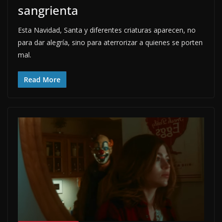
sangrienta
Esta Navidad, Santa y diferentes criaturas aparecen, no
para dar alegría, sino para aterrorizar a quienes se porten
mal.
Read More