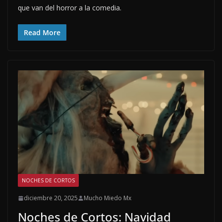
que van del horror a la comedia.
Read More
NOCHES DE CORTOS
diciembre 20, 2025
Mucho Miedo Mx
Noches de Cortos: Navidad