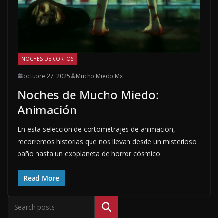
NOCHES DE CORTOS
octubre 27, 2025
Mucho Miedo Mx
Noches de Mucho Miedo:
Animación
En esta selección de cortometrajes de animación,
recorremos historias que nos llevan desde un misterioso
baño hasta un exoplaneta de horror cósmico
Read More
Buscar