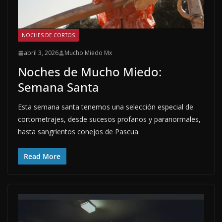
NOCHES DE CORTOS
abril 3, 2026
Mucho Miedo Mx
Noches de Mucho Miedo:
Semana Santa
Esta semana santa tenemos una selección especial de
cortometrajes, desde sucesos profanos y paranormales,
hasta sangrientos conejos de Pascua.
Read More