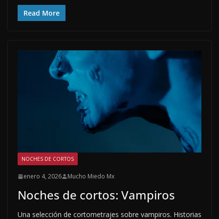
Read More
NOCHES DE CORTOS
enero 4, 2026
Mucho Miedo Mx
Noches de cortos: Vampiros
Una selección de cortometrajes sobre vampiros. Historias