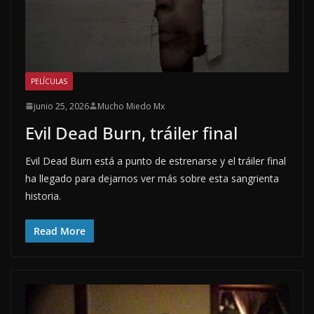
PELÍCULAS
junio 25, 2026
Mucho Miedo Mx
Evil Dead Burn, tráiler final
Evil Dead Burn está a punto de estrenarse y el tráiler final
ha llegado para dejarnos ver más sobre esta sangrienta
historia.
Read More