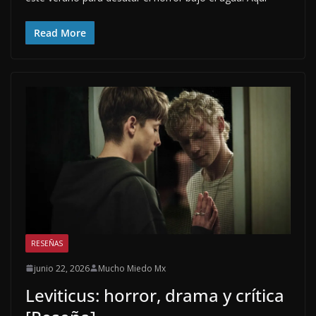
Read More
RESEÑAS
junio 22, 2026
Mucho Miedo Mx
Leviticus: horror, drama y crítica