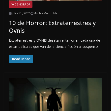
10 DE HORROR
julio 31, 2026
Mucho Miedo Mx
10 de Horror: Extraterrestres y
Ovnis
Extraterrestres y OVNIS desatan el terror en cada una de
estas películas que van de la ciencia ficción al suspenso.
Read More