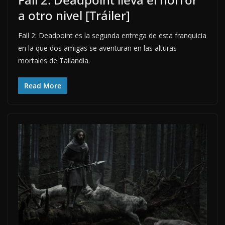
a otro nivel [Tráiler]
Fall 2: Deadpoint es la segunda entrega de esta franquicia
en la que dos amigas se aventuran en las alturas
mortales de Tailandia.
Read More