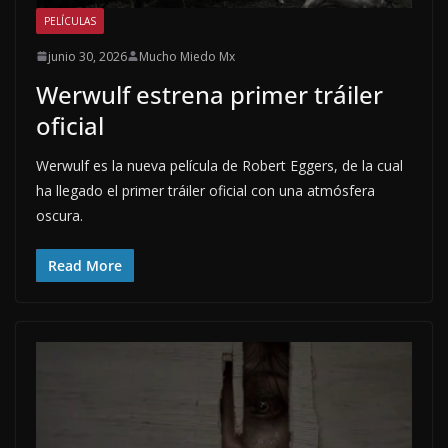
PELÍCULAS
junio 30, 2026
Mucho Miedo Mx
Werwulf estrena primer tráiler
oficial
Werwulf es la nueva película de Robert Eggers, de la cual
ha llegado el primer tráiler oficial con una atmósfera
oscura.
Read More