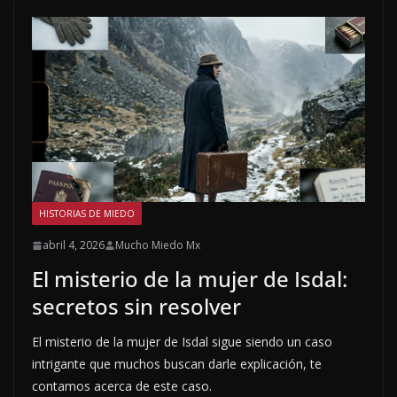
HISTORIAS DE MIEDO
abril 4, 2026
Mucho Miedo Mx
El misterio de la mujer de Isdal:
secretos sin resolver
El misterio de la mujer de Isdal sigue siendo un caso
intrigante que muchos buscan darle explicación, te
contamos acerca de este caso.