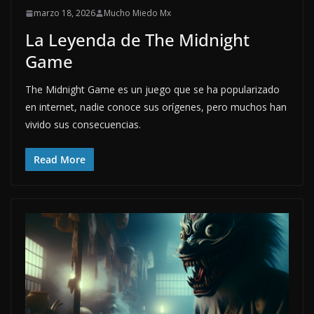
marzo 18, 2026
Mucho Miedo Mx
La Leyenda de The Midnight
Game
The Midnight Game es un juego que se ha popularizado
en internet, nadie conoce sus orígenes, pero muchos han
vivido sus consecuencias.
Read More