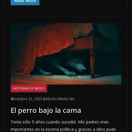
Read More
HISTORIAS DE MIEDO
octubre 22, 2025
Mucho Miedo Mx
El perro bajo la cama
Tenía sólo 9 años cuando sucedió. Mis padres eran
importantes en la escena política y gracias a ellos pude