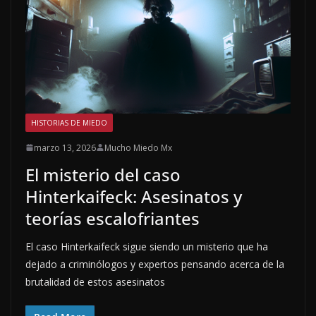
HISTORIAS DE MIEDO
marzo 13, 2026
Mucho Miedo Mx
El misterio del caso
Hinterkaifeck: Asesinatos y
teorías escalofriantes
El caso Hinterkaifeck sigue siendo un misterio que ha
dejado a criminólogos y expertos pensando acerca de la
brutalidad de estos asesinatos