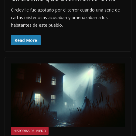
Circleville fue azotado por el terror cuando una serie de
cartas misteriosas acusaban y amenazaban a los
habitantes de este pueblo.
Read More
HISTORIAS DE MIEDO