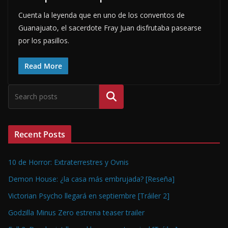
Cuenta la leyenda que en uno de los conventos de
Guanajuato, el sacerdote Fray Juan disfrutaba pasearse
por los pasillos.
Read More
Buscar
Recent Posts
10 de Horror: Extraterrestres y Ovnis
Demon House: ¿la casa más embrujada? [Reseña]
Victorian Psycho llegará en septiembre [Tráiler 2]
Godzilla Minus Zero estrena teaser trailer