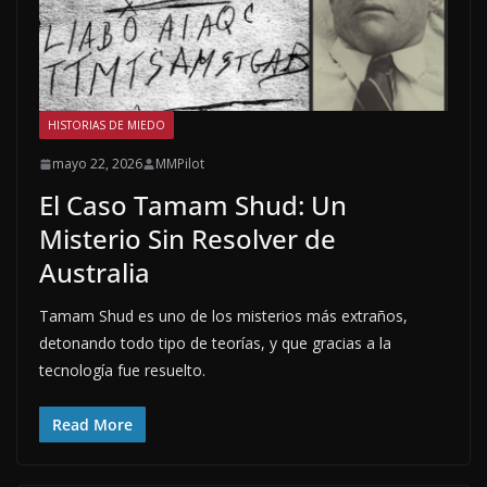
HISTORIAS DE MIEDO
mayo 22, 2026
MMPilot
El Caso Tamam Shud: Un
Misterio Sin Resolver de
Australia
Tamam Shud es uno de los misterios más extraños,
detonando todo tipo de teorías, y que gracias a la
tecnología fue resuelto.
Read More