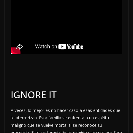
IGNORE IT
A veces, lo mejor es no hacer caso a esas entidades que
te aterrorizan. Esta familia se enfrenta a un espíritu
maligno que se vuelve mortal si se reconoce su
presencia. Este cortometraje es dirigido y escrito por Sam