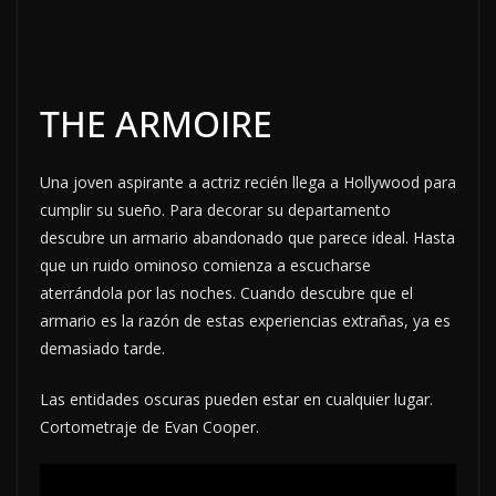
THE ARMOIRE
Una joven aspirante a actriz recién llega a Hollywood para
cumplir su sueño. Para decorar su departamento
descubre un armario abandonado que parece ideal. Hasta
que un ruido ominoso comienza a escucharse
aterrándola por las noches. Cuando descubre que el
armario es la razón de estas experiencias extrañas, ya es
demasiado tarde.
Las entidades oscuras pueden estar en cualquier lugar.
Cortometraje de Evan Cooper.