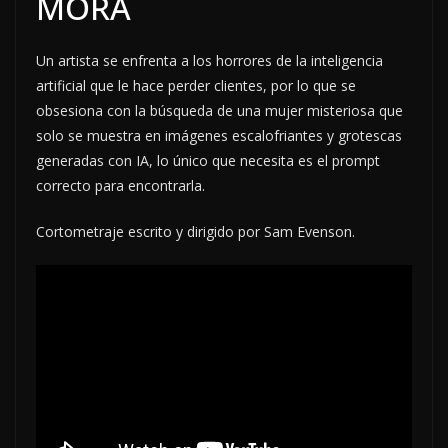
MORA
Un artista se enfrenta a los horrores de la inteligencia
artificial que le hace perder clientes, por lo que se
obsesiona con la búsqueda de una mujer misteriosa que
solo se muestra en imágenes escalofriantes y grotescas
generadas con IA, lo único que necesita es el prompt
correcto para encontrarla.
Cortometraje escrito y dirigido por Sam Evenson.