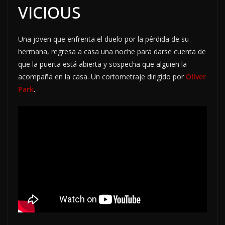
VICIOUS
Una joven que enfrenta el duelo por la pérdida de su
hermana, regresa a casa una noche para darse cuenta de
que la puerta está abierta y sospecha que alguien la
acompaña en la casa. Un cortometraje dirigido por
Oliver
Park
.