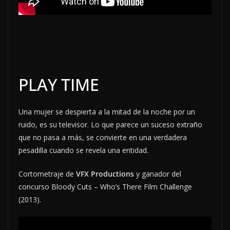
PLAY TIME
Una mujer se despierta a la mitad de la noche por un
ruido, es su televisor. Lo que parece un suceso extraño
que no pasa a más, se convierte en una verdadera
pesadilla cuando se revela una entidad.
Cortometraje de
VFX Productions
y ganador del
concurso Bloody Cuts – Who’s There Film Challenge
(2013).