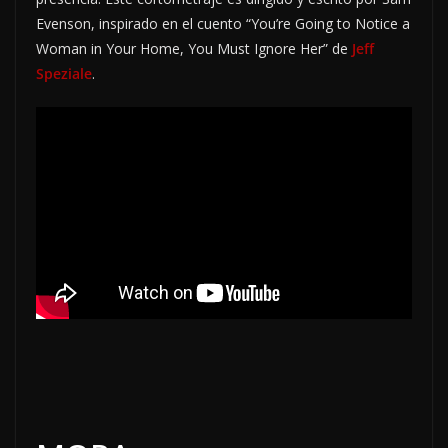
Evenson, inspirado en el cuento “You’re Going to Notice a
Woman in Your Home, You Must Ignore Her” de
Jeff
Speziale
.