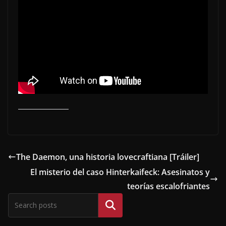
The Daemon, una historia lovecraftiana [Tráiler]
El misterio del caso Hinterkaifeck: Asesinatos y
teorías escalofriantes
Buscar