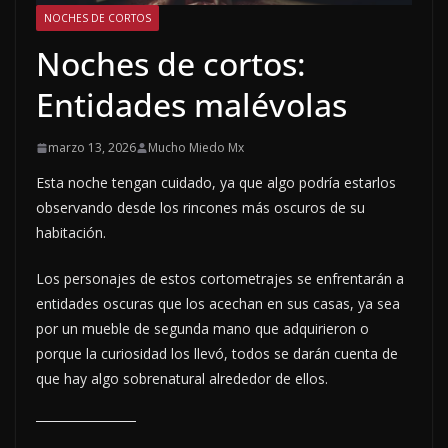
NOCHES DE CORTOS
Noches de cortos:
Entidades malévolas
marzo 13, 2026
Mucho Miedo Mx
Esta noche tengan cuidado, ya que algo podría estarlos
observando desde los rincones más oscuros de su
habitación.
Los personajes de estos cortometrajes se enfrentarán a
entidades oscuras que los acechan en sus casas, ya sea
por un mueble de segunda mano que adquirieron o
porque la curiosidad los llevó, todos se darán cuenta de
que hay algo sobrenatural alrededor de ellos.