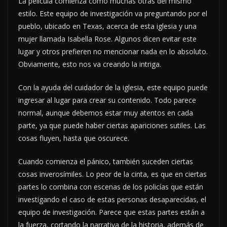
La película comienza como muchas otras del mismo
estilo. Este equipo de investigación va preguntando por el
pueblo, ubicado en Texas, acerca de esta iglesia y una
mujer llamada Isabella Rose. Algunos dicen evitar este
lugar y otros prefieren no mencionar nada en lo absoluto.
Obviamente, esto nos va creando la intriga.
Con la ayuda del cuidador de la iglesia, este equipo puede
ingresar al lugar para crear su contenido. Todo parece
normal, aunque debemos estar muy atentos en cada
parte, ya que puede haber ciertas apariciones sutiles. Las
cosas fluyen, hasta que oscurece.
Cuando comienza el pánico, también suceden ciertas
cosas inverosímiles. Lo peor de la cinta, es que en ciertas
partes lo combina con escenas de los policías que están
investigando el caso de estas personas desaparecidas, el
equipo de investigación. Parece que estas partes están a
la fuerza, cortando la narrativa de la historia, además de