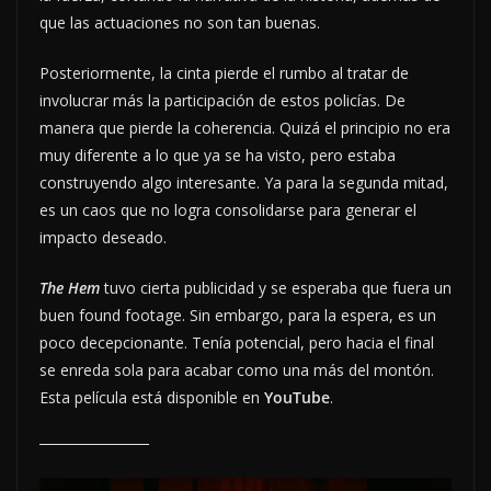
que las actuaciones no son tan buenas.
Posteriormente, la cinta pierde el rumbo al tratar de
involucrar más la participación de estos policías. De
manera que pierde la coherencia. Quizá el principio no era
muy diferente a lo que ya se ha visto, pero estaba
construyendo algo interesante. Ya para la segunda mitad,
es un caos que no logra consolidarse para generar el
impacto deseado.
The Hem
tuvo cierta publicidad y se esperaba que fuera un
buen found footage. Sin embargo, para la espera, es un
poco decepcionante. Tenía potencial, pero hacia el final
se enreda sola para acabar como una más del montón.
Esta película está disponible en
YouTube
.