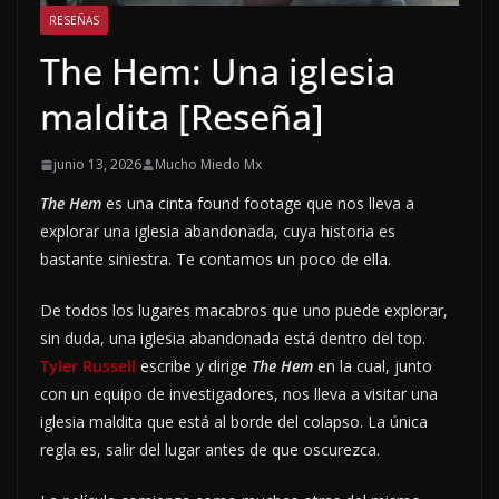
RESEÑAS
The Hem: Una iglesia
maldita [Reseña]
junio 13, 2026
Mucho Miedo Mx
The Hem
es una cinta found footage que nos lleva a
explorar una iglesia abandonada, cuya historia es
bastante siniestra. Te contamos un poco de ella.
De todos los lugares macabros que uno puede explorar,
sin duda, una iglesia abandonada está dentro del top.
Tyler Russell
escribe y dirige
The Hem
en la cual, junto
con un equipo de investigadores, nos lleva a visitar una
iglesia maldita que está al borde del colapso. La única
regla es, salir del lugar antes de que oscurezca.