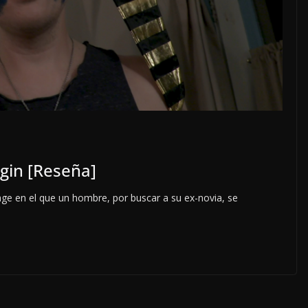
gin [Reseña]
ge en el que un hombre, por buscar a su ex-novia, se