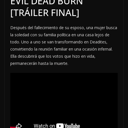
EVIL DEAD BURN
[TRÁILER FINAL]
Después del fallecimiento de su esposo, una mujer busca
la soledad con su familia política en una casa lejos de
todo. Uno a uno se van transformando en Deadites,
convirtiendo la reunión familiar en una ocasión infernal.
Ella descubrirá que los votos que hizo en vida,
permanecerán hasta la muerte.