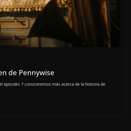
gen de Pennywise
 el episodio 7 conoceremos más acerca de la historia de