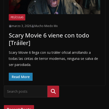
PELÍCULAS
marzo 3, 2026
Mucho Miedo Mx
Scary Movie 6 viene con todo
[Tráiler]
Scary Movie 6 llega con su tráiler oficial arrollando a
todas las cintas de terror modernas, ninguna se salva de
ser parodiada.
Read More
Buscar