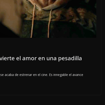
ierte el amor en una pesadilla
se acaba de estrenar en el cine. Es innegable el avance