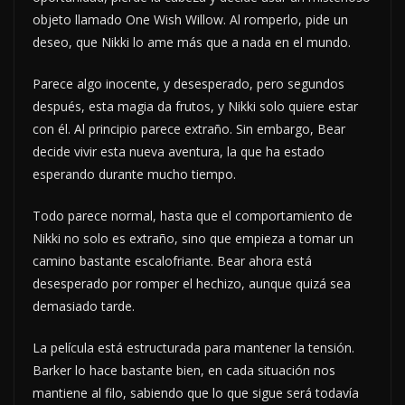
objeto llamado One Wish Willow. Al romperlo, pide un
deseo, que Nikki lo ame más que a nada en el mundo.
Parece algo inocente, y desesperado, pero segundos
después, esta magia da frutos, y Nikki solo quiere estar
con él. Al principio parece extraño. Sin embargo, Bear
decide vivir esta nueva aventura, la que ha estado
esperando durante mucho tiempo.
Todo parece normal, hasta que el comportamiento de
Nikki no solo es extraño, sino que empieza a tomar un
camino bastante escalofriante. Bear ahora está
desesperado por romper el hechizo, aunque quizá sea
demasiado tarde.
La película está estructurada para mantener la tensión.
Barker lo hace bastante bien, en cada situación nos
mantiene al filo, sabiendo que lo que sigue será todavía