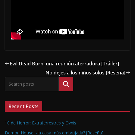
Evil Dead Burn, una reunión aterradora [Tráiler]
No dejes a los niños solos [Reseña]
Buscar
Recent Posts
10 de Horror: Extraterrestres y Ovnis
Demon House: ¿la casa más embrujada? [Reseña]