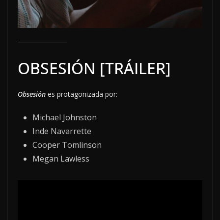
OBSESIÓN [TRÁILER]
Obsesión
es protagonizada por:
Michael Johnston
Inde Navarrette
Cooper Tomlinson
Megan Lawless