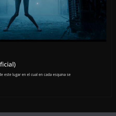
ficial)
 de este lugar en el cual en cada esquina se