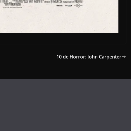
10 de Horror: John Carpenter