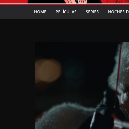
HOME
PELÍCULAS
SERIES
NOCHES D