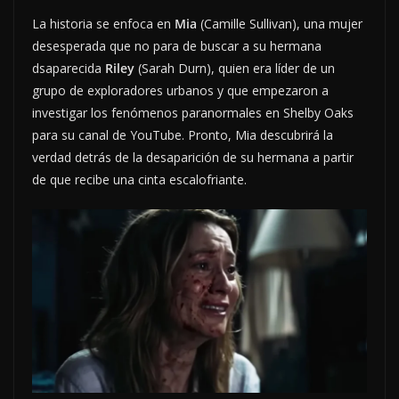
La historia se enfoca en
Mia
(Camille Sullivan), una mujer
desesperada que no para de buscar a su hermana
dsaparecida
Riley
(Sarah Durn), quien era líder de un
grupo de exploradores urbanos y que empezaron a
investigar los fenómenos paranormales en Shelby Oaks
para su canal de YouTube. Pronto, Mia descubrirá la
verdad detrás de la desaparición de su hermana a partir
de que recibe una cinta escalofriante.