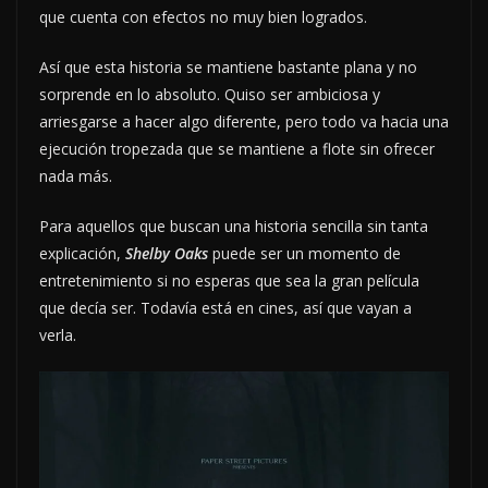
que cuenta con efectos no muy bien logrados.
Así que esta historia se mantiene bastante plana y no
sorprende en lo absoluto. Quiso ser ambiciosa y
arriesgarse a hacer algo diferente, pero todo va hacia una
ejecución tropezada que se mantiene a flote sin ofrecer
nada más.
Para aquellos que buscan una historia sencilla sin tanta
explicación,
Shelby Oaks
puede ser un momento de
entretenimiento si no esperas que sea la gran película
que decía ser. Todavía está en cines, así que vayan a
verla.