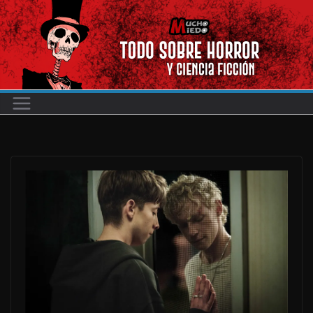
Saltar
al
contenido