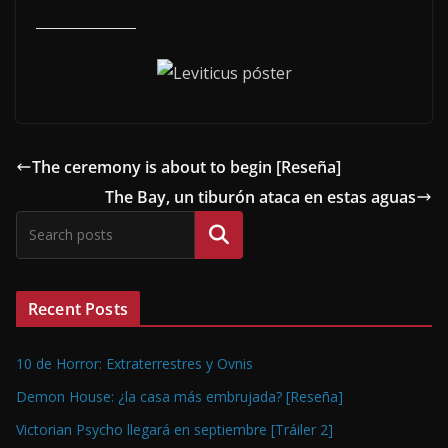
The ceremony is about to begin [Reseña]
The Bay, un tiburón ataca en estas aguas
Buscar
Recent Posts
10 de Horror: Extraterrestres y Ovnis
Demon House: ¿la casa más embrujada? [Reseña]
Victorian Psycho llegará en septiembre [Tráiler 2]