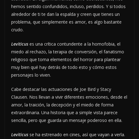
hemos sentido confundidos, incluso, perdidos. Y si todos
alrededor de ti te dan la espalda y creen que tienes un
problema, que simplemente es amor, es algo bastante
crudo.
Leviticus
es una crítica contundente a la homofobia, el
miedo al rechazo, la terapia de conversión, el fanatismo
religioso que toma elementos del horror para plantear
muy bien qué hay detrás de todo esto y cómo estos
personajes lo viven.
Cabe destacar las actuaciones de Joe Bird y Stacy
Clausen. Nos llevan a vivir diferentes emociones, desde el
amor, la traición, la decepción y el miedo de forma
extraordinaria. Una historia que a simple vista parece
sencilla, pero que guarda un mensaje poderoso en ella.
Leviticus
se ha estrenado en cines, así que vayan a verla.