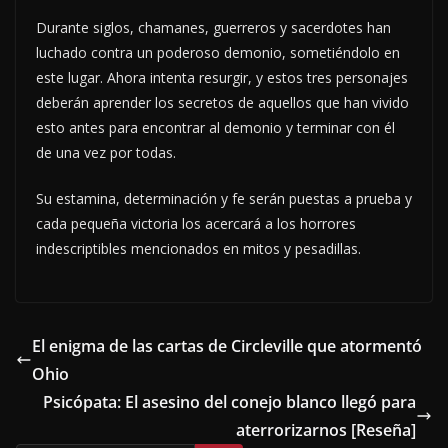
Durante siglos, chamanes, guerreros y sacerdotes han
luchado contra un poderoso demonio, sometiéndolo en
este lugar. Ahora intenta resurgir, y estos tres personajes
deberán aprender los secretos de aquellos que han vivido
esto antes para encontrar al demonio y terminar con él
de una vez por todas.
Su estamina, determinación y fe serán puestas a prueba y
cada pequeña victoria los acercará a los horrores
indescriptibles mencionados en mitos y pesadillas.
El enigma de las cartas de Circleville que atormentó
Ohio
Psicópata: El asesino del conejo blanco llegó para
aterrorizarnos [Reseña]