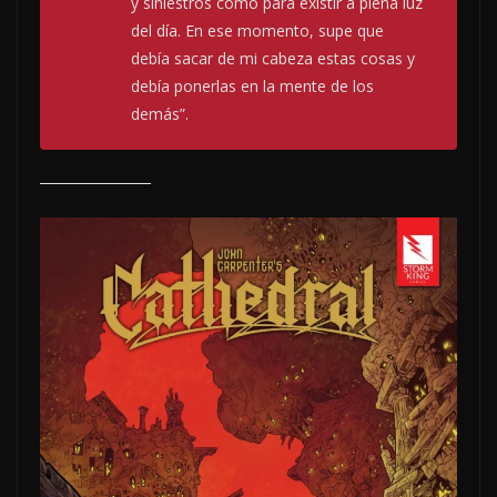
y siniestros como para existir a plena luz
del día. En ese momento, supe que
debía sacar de mi cabeza estas cosas y
debía ponerlas en la mente de los
demás”.