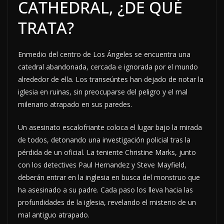
CATHEDRAL, ¿DE QUÉ
TRATA?
Enmedio del centro de Los Ángeles se encuentra una
catedral abandonada, cercada e ignorada por el mundo
alrededor de ella. Los transeúntes han dejado de notar la
iglesia en ruinas, sin preocuparse del peligro y el mal
milenario atrapado en sus paredes.
Un asesinato escalofriante coloca el lugar bajo la mirada
de todos, detonando una investigación policial tras la
pérdida de un oficial. La teniente Christine Marks, junto
con los detectives Paul Hernandez y Steve Mayfield,
deberán entrar en la inglesia en busca del monstruo que
ha asesinado a su padre. Cada paso los lleva hacia las
profundidades de la iglesia, revelando el misterio de un
mal antiguo atrapado.