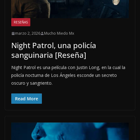
RESEÑAS
marzo 2, 2026
Mucho Miedo Mx
Night Patrol, una policía
sanguinaria [Reseña]
Night Patrol es una película con Justin Long, en la cual la
policía nocturna de Los Ángeles esconde un secreto
oscuro y sangriento.
Read More