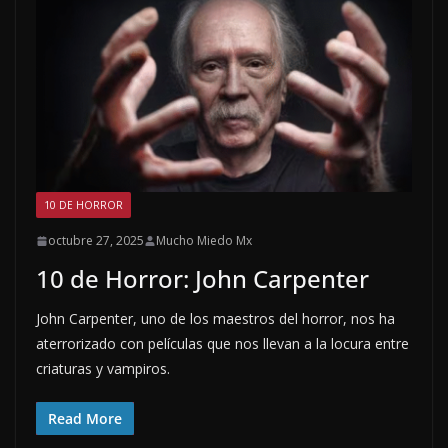
10 DE HORROR
octubre 27, 2025
Mucho Miedo Mx
10 de Horror: John Carpenter
John Carpenter, uno de los maestros del horror, nos ha
aterrorizado con películas que nos llevan a la locura entre
criaturas y vampiros.
Read More