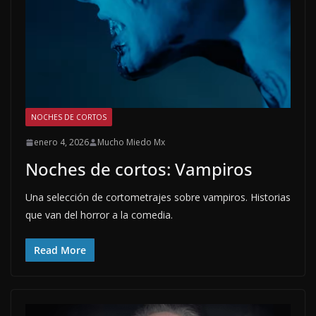
NOCHES DE CORTOS
enero 4, 2026
Mucho Miedo Mx
Noches de cortos: Vampiros
Una selección de cortometrajes sobre vampiros. Historias
que van del horror a la comedia.
Read More