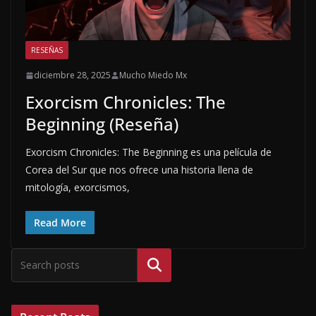
RESEÑAS
diciembre 28, 2025
Mucho Miedo Mx
Exorcism Chronicles: The
Beginning (Reseña)
Exorcism Chronicles: The Beginning es una película de
Corea del Sur que nos ofrece una historia llena de
mitología, exorcismos,
Read More
Buscar