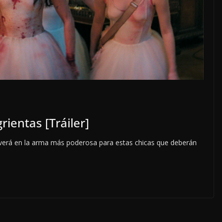
rientas [Tráiler]
volverá en la arma más poderosa para estas chicas que deberán