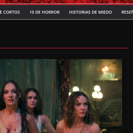
E CORTOS
10 DE HORROR
HISTORIAS DE MIEDO
RESE