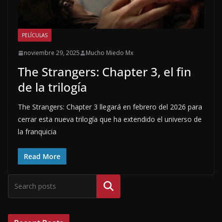
PELÍCULAS
noviembre 29, 2025
Mucho Miedo Mx
The Strangers: Chapter 3, el fin
de la trilogía
The Strangers: Chapter 3 llegará en febrero del 2026 para
cerrar esta nueva trilogía que ha extendido el universo de
la franquicia
Read More
Buscar