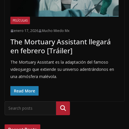
PELÍCULAS
enero 17, 2026
Mucho Miedo Mx
The Mortuary Assistant llegará
en febrero [Tráiler]
The Mortuary Assistant es la adaptación del famoso
videojuego que extiende su universo adentrándonos en
una atmósfera malévola.
Read More
Buscar