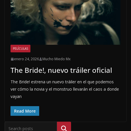
PELÍCULAS
enero 24, 2026
Mucho Miedo Mx
The Bride!, nuevo tráiler oficial
The Bride! estrena un nuevo tráiler en el que podemos
ver cómo la novia y el monstruo llevarán el caos a donde
vayan
Read More
Buscar