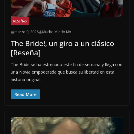
RESEÑAS
marzo 9, 2026
Mucho Miedo Mx
The Bride!, un giro a un clásico
[Reseña]
The Bride se ha estrenado este fin de semana y llega con
una Novia empoderada que busca su libertad en esta
historia original.
Read More