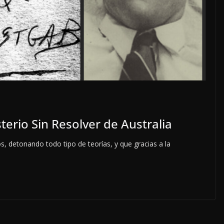
erio Sin Resolver de Australia
 detonando todo tipo de teorías, y que gracias a la