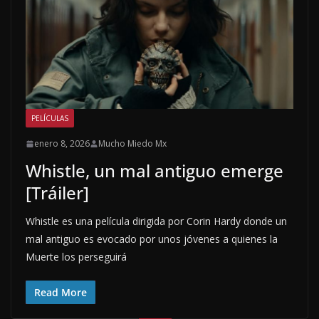
PELÍCULAS
enero 8, 2026
Mucho Miedo Mx
Whistle, un mal antiguo emerge
[Tráiler]
Whistle es una película dirigida por Corin Hardy donde un
mal antiguo es evocado por unos jóvenes a quienes la
Muerte los perseguirá
Read More