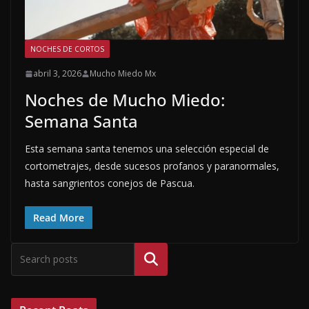
NOCHES DE CORTOS
abril 3, 2026
Mucho Miedo Mx
Noches de Mucho Miedo:
Semana Santa
Esta semana santa tenemos una selección especial de
cortometrajes, desde sucesos profanos y paranormales,
hasta sangrientos conejos de Pascua.
Read More
Buscar