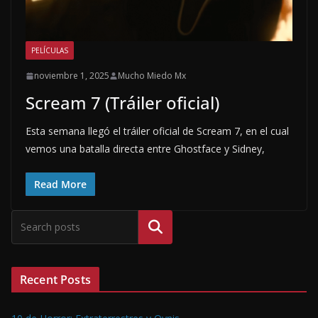
PELÍCULAS
noviembre 1, 2025
Mucho Miedo Mx
Scream 7 (Tráiler oficial)
Esta semana llegó el tráiler oficial de Scream 7, en el cual
vemos una batalla directa entre Ghostface y Sidney,
Read More
Buscar
Recent Posts