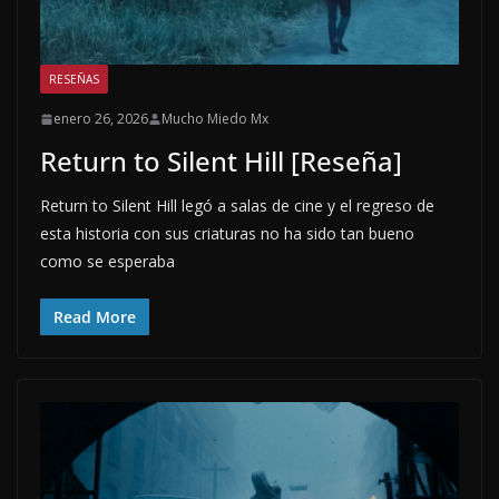
RESEÑAS
enero 26, 2026
Mucho Miedo Mx
Return to Silent Hill [Reseña]
Return to Silent Hill legó a salas de cine y el regreso de
esta historia con sus criaturas no ha sido tan bueno
como se esperaba
Read More