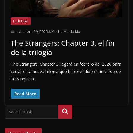
PELÍCULAS
noviembre 29, 2025
Mucho Miedo Mx
The Strangers: Chapter 3, el fin
de la trilogía
The Strangers: Chapter 3 llegará en febrero del 2026 para
cerrar esta nueva trilogía que ha extendido el universo de
la franquicia
Read More
Buscar