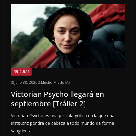
PELÍCULAS
julio 30, 2026
Mucho Miedo Mx
Victorian Psycho llegará en
septiembre [Tráiler 2]
Victorian Psycho es una película gótica en la que una
institutriz pondrá de cabeza a todo mundo de forma
sangrienta.