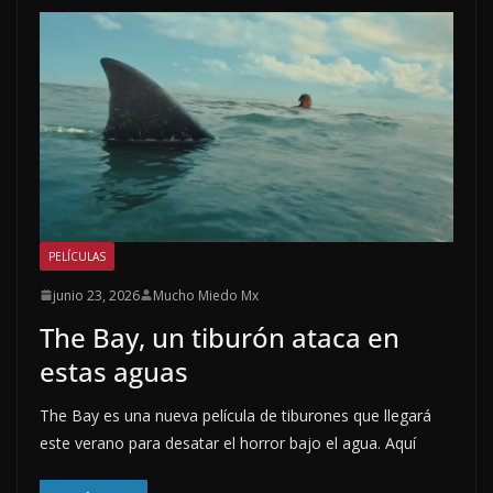
PELÍCULAS
junio 23, 2026
Mucho Miedo Mx
The Bay, un tiburón ataca en
estas aguas
The Bay es una nueva película de tiburones que llegará
este verano para desatar el horror bajo el agua. Aquí