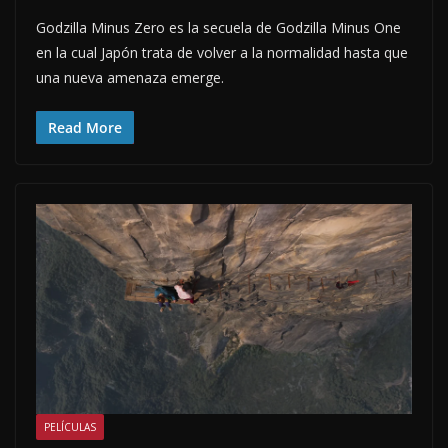
Godzilla Minus Zero es la secuela de Godzilla Minus One
en la cual Japón trata de volver a la normalidad hasta que
una nueva amenaza emerge.
Read More
PELÍCULAS