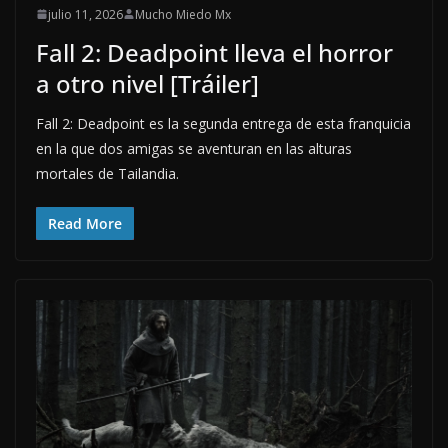
julio 11, 2026
Mucho Miedo Mx
Fall 2: Deadpoint lleva el horror
a otro nivel [Tráiler]
Fall 2: Deadpoint es la segunda entrega de esta franquicia
en la que dos amigas se aventuran en las alturas
mortales de Tailandia.
Read More