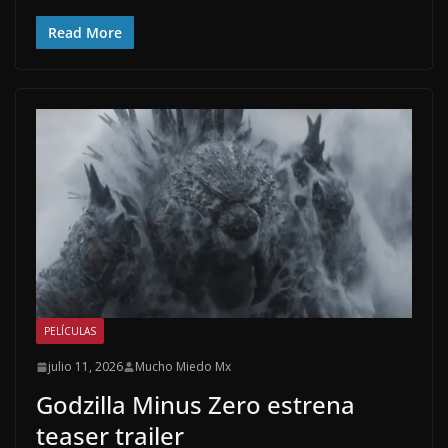
Read More
PELÍCULAS
julio 11, 2026
Mucho Miedo Mx
Godzilla Minus Zero estrena
teaser trailer