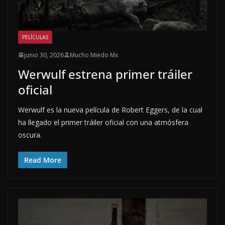
PELÍCULAS
junio 30, 2026
Mucho Miedo Mx
Werwulf estrena primer tráiler
oficial
Werwulf es la nueva película de Robert Eggers, de la cual
ha llegado el primer tráiler oficial con una atmósfera
oscura.
Read More