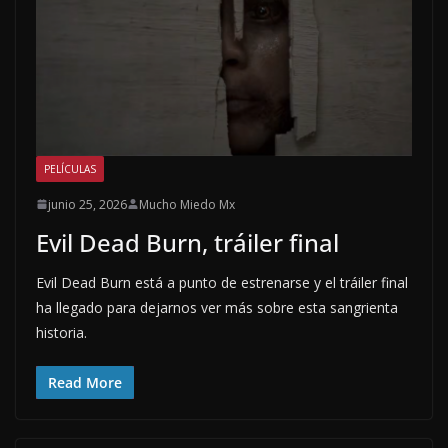
PELÍCULAS
junio 25, 2026
Mucho Miedo Mx
Evil Dead Burn, tráiler final
Evil Dead Burn está a punto de estrenarse y el tráiler final
ha llegado para dejarnos ver más sobre esta sangrienta
historia.
Read More