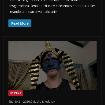
desgarradora, llena de crítica y elementos sobrenaturales
creando una narrativa asfixiante
Read More
RESEÑAS
junio 21, 2026
Mucho Miedo Mx