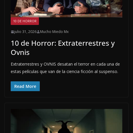
10 DE HORROR
julio 31, 2026
Mucho Miedo Mx
10 de Horror: Extraterrestres y
Ovnis
Extraterrestres y OVNIS desatan el terror en cada una de
estas películas que van de la ciencia ficción al suspenso.
Read More