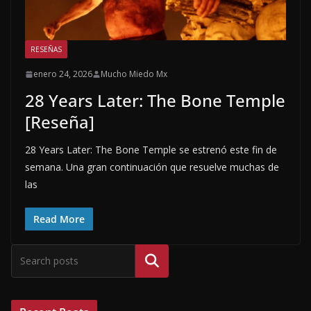
RESEÑAS
enero 24, 2026
Mucho Miedo Mx
28 Years Later: The Bone Temple
[Reseña]
28 Years Later: The Bone Temple se estrenó este fin de
semana. Una gran continuación que resuelve muchas de
las
Read More
Buscar