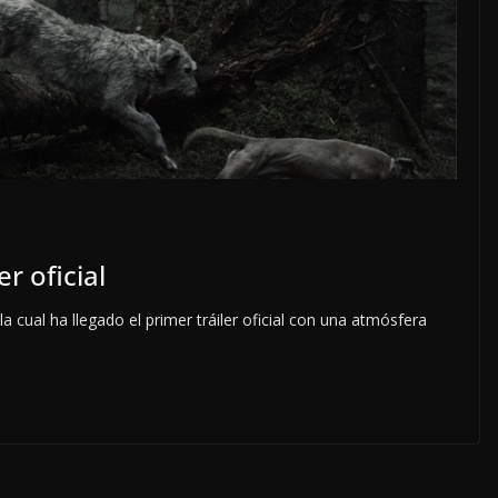
r oficial
a cual ha llegado el primer tráiler oficial con una atmósfera