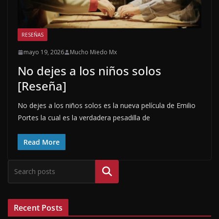
RESEÑAS
mayo 19, 2026
Mucho Miedo Mx
No dejes a los niños solos
[Reseña]
No dejes a los niños solos es la nueva película de Emilio
Portes la cual es la verdadera pesadilla de
Read More
Buscar
Recent Posts